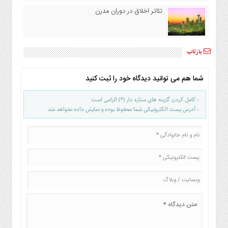
تئاتر اخلاق در دوران مدرن
بازتاب
شما هم می توانید دیدگاه خود را ثبت کنید
- کامل کردن گزینه های ستاره دار (*) الزامی است
- آدرس پست الکترونیکی شما محفوظ بوده و نمایش داده نخواهد شد