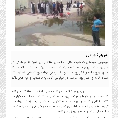
انتخابات
ویدئو
دسترسی
سریع
استخدام
ارسال
خبر
شهرام گراوندی
شرایط
استفاده
ویدیوی کوتاهی در شبکه های اجتماعی منتشر می شود که جماعتی در
خیابان موکت پهن کرده اند و دارند نماز جماعت برگزار می کنند. اتفاقی که
ثبت
سالها روی داده و تکراری است و یک زمانی برنامه ی تبلیغی شماره یک
نام
ستاد اقامه ی نماز بود. مراسم در خیابانی آلوده به فاضلاب و آب های راکد
ورود
[…]
به
ویدیوی کوتاهی در شبکه های اجتماعی منتشر می شود
سایت
که جماعتی در خیابان موکت پهن کرده اند و دارند نماز جماعت برگزار می
کنند. اتفاقی که سالها روی داده و تکراری است و یک زمانی برنامه ی
اخبار
تبلیغی شماره یک ستاد اقامه ی نماز بود. مراسم در خیابانی آلوده به فاضلاب
سایت
و آب های راکد و متعفن برگزار می شود.
ایران