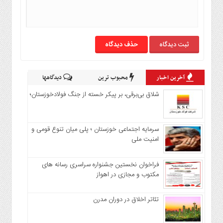
حذف دیدگاه
آخرین اخبار
محبوب ترین
دیدگاهها
شلاق‌ بی‌برقی، بر پیکر خسته‌ از جنگ فولادخوزستان؛
سرمایه اجتماعی خوزستان ؛ پلی میان تنوع قومی و
امنیت ملی
فراخوان نخستین جشنواره سراسری رسانه های
مکتوب و مجازی در اهواز
تئاتر اخلاق در دوران مدرن