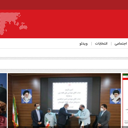
اجتماعی
انتخابات
ویدئو