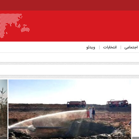
اجتماعی
انتخابات
ویدئو