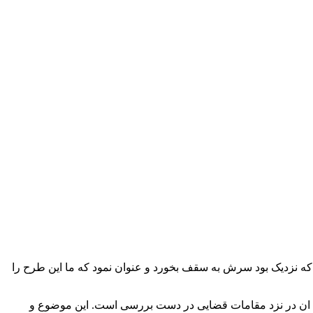
د که نزدیک بود سرش به سقف بخورد و عنوان نمود که ما این طرح را
ه ان در نزد مقامات قضایی در دست بررسی است. این موضوع و