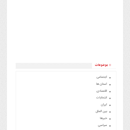
:: موضوعات
اجتماعی
استان ها
اقتصادی
انتخابات
ایران
بین الملل
خبرها
سیاسی