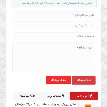
- آدرس پست الکترونیکی شما محفوظ بوده و نمایش داده نخواهد شد
حذف دیدگاه
آخرین اخبار
محبوب ترین
دیدگاهها
شلاق‌ بی‌برقی، بر پیکر خسته‌ از جنگ فولادخوزستان؛