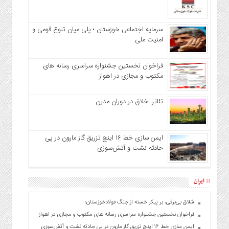
سرمایه اجتماعی خوزستان ؛ پلی میان تنوع قومی و
امنیت ملی
فراخوان نخستین جشنواره سراسری رسانه های
مکتوب و مجازی در اهواز
تئاتر اخلاق در دوران مدرن
ایمن سازی خط ۱۶ اینچ تزریق گاز مارون در پی
حادثه نشت و آتش‌سوزی
:: ایران
شلاق‌ بی‌برقی، بر پیکر خسته‌ از جنگ فولادخوزستان؛
فراخوان نخستین جشنواره سراسری رسانه های مکتوب و مجازی در اهواز
ایمن سازی خط ۱۶ اینچ تزریق گاز مارون در پی حادثه نشت و آتش‌سوزی