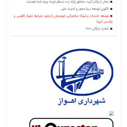
نجار را برکنار کنید؛ مناطق زلزله زده منتظر توجه ویژه شما هستند
الگوی توسعه دریا محور و امنیت ملی
توسعه خدمات و شبکه مخابراتی خوزستان با وجود شرایط دشوار اقلیمی و
پاندمی کرونا
شماره رایگان ۲۰۰۰