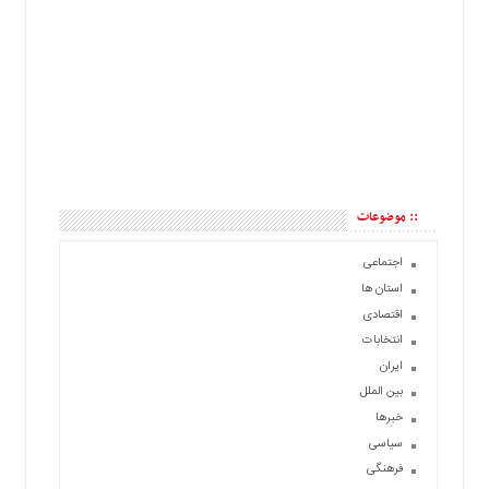
:: موضوعات
اجتماعی
استان ها
اقتصادی
انتخابات
ایران
بین الملل
خبرها
سیاسی
فرهنگی