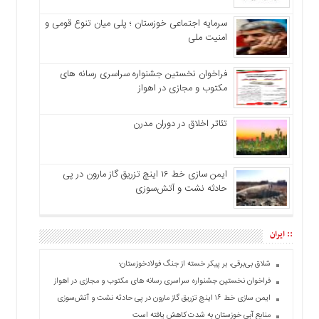
سرمایه اجتماعی خوزستان ؛ پلی میان تنوع قومی و
امنیت ملی
فراخوان نخستین جشنواره سراسری رسانه های
مکتوب و مجازی در اهواز
تئاتر اخلاق در دوران مدرن
ایمن سازی خط ۱۶ اینچ تزریق گاز مارون در پی
حادثه نشت و آتش‌سوزی
:: ایران
شلاق‌ بی‌برقی، بر پیکر خسته‌ از جنگ فولادخوزستان؛
فراخوان نخستین جشنواره سراسری رسانه های مکتوب و مجازی در اهواز
ایمن سازی خط ۱۶ اینچ تزریق گاز مارون در پی حادثه نشت و آتش‌سوزی
منابع آبی خوزستان به شدت کاهش یافته است