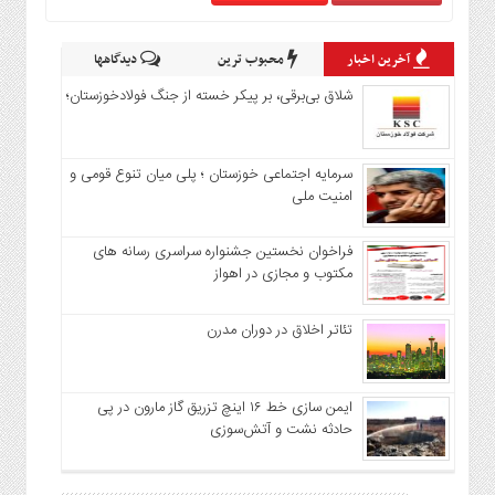
آخرین اخبار
محبوب ترین
دیدگاهها
شلاق‌ بی‌برقی، بر پیکر خسته‌ از جنگ فولادخوزستان؛
سرمایه اجتماعی خوزستان ؛ پلی میان تنوع قومی و
امنیت ملی
فراخوان نخستین جشنواره سراسری رسانه های
مکتوب و مجازی در اهواز
تئاتر اخلاق در دوران مدرن
ایمن سازی خط ۱۶ اینچ تزریق گاز مارون در پی
حادثه نشت و آتش‌سوزی