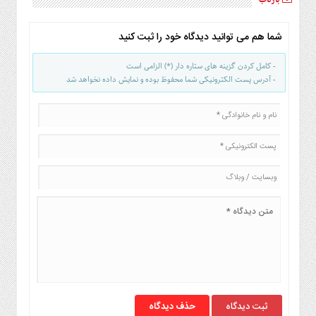
بازتاب
شما هم می توانید دیدگاه خود را ثبت کنید
- کامل کردن گزینه های ستاره دار (*) الزامی است
- آدرس پست الکترونیکی شما محفوظ بوده و نمایش داده نخواهد شد
حذف دیدگاه