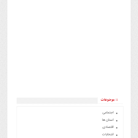
:: موضوعات
اجتماعی
استان ها
اقتصادی
انتخابات