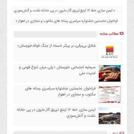
« ایمن سازی خط ۱۶ اینچ تزریق گاز مارون در پی حادثه نشت و آتش‌سوزی
فراخوان نخستین جشنواره سراسری رسانه های مکتوب و مجازی در اهواز »
مطالب مشابه
شلاق‌ بی‌برقی، بر پیکر خسته‌ از جنگ فولادخوزستان؛
سرمایه اجتماعی خوزستان ؛ پلی میان تنوع قومی و
امنیت ملی
فراخوان نخستین جشنواره سراسری رسانه های
مکتوب و مجازی در اهواز
ایمن سازی خط ۱۶ اینچ تزریق گاز مارون در پی حادثه
نشت و آتش‌سوزی