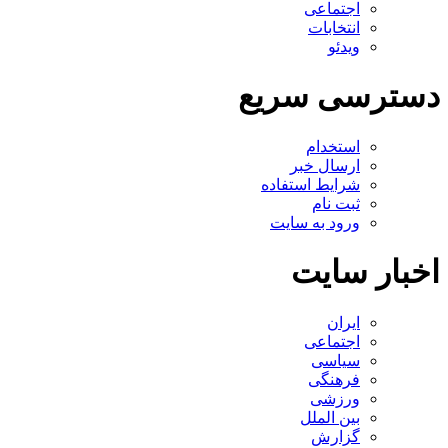
اجتماعی
انتخابات
ویدئو
دسترسی سریع
استخدام
ارسال خبر
شرایط استفاده
ثبت نام
ورود به سایت
اخبار سایت
ایران
اجتماعی
سیاسی
فرهنگی
ورزشی
بین الملل
گزارش