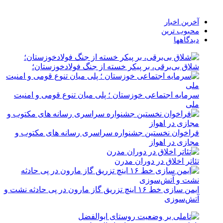
آخرین اخبار
محبوب ترین
دیدگاهها
شلاق‌ بی‌برقی، بر پیکر خسته‌ از جنگ فولادخوزستان؛
سرمایه اجتماعی خوزستان ؛ پلی میان تنوع قومی و امنیت
ملی
فراخوان نخستین جشنواره سراسری رسانه های مکتوب و
مجازی در اهواز
تئاتر اخلاق در دوران مدرن
ایمن سازی خط ۱۶ اینچ تزریق گاز مارون در پی حادثه نشت و
آتش‌سوزی