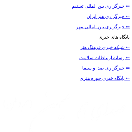
⇐ خبرگزاری بین المللی تسنیم
⇐ خبرگزاری هنر ایران
⇐ خبرگزاری بین المللی مهر
پایگاه های خبری
⇐ شبکه خبری فرهنگ هنر
⇐ رسانه ارتباطات سلامت
⇐ خبرگزاری صدا و سیما
⇐ پایگاه خبری حوزه هنری