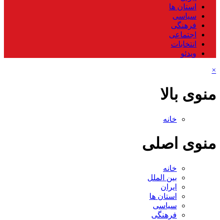
استان ها
سیاسی
فرهنگی
اجتماعی
انتخابات
ویدئو
×
منوی بالا
خانه
منوی اصلی
خانه
بین الملل
ایران
استان ها
سیاسی
فرهنگی