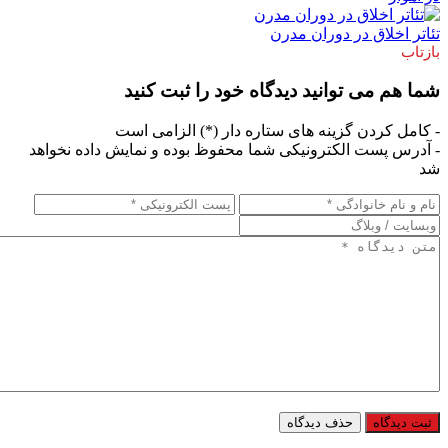
تئاتر اخلاق در دوران مدرن
بازتاب
شما هم می توانید دیدگاه خود را ثبت کنید
- کامل کردن گزینه های ستاره دار (*) الزامی است
- آدرس پست الکترونیکی شما محفوظ بوده و نمایش داده نخواهد
شد
حذف دیدگاه