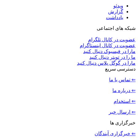
ویدئو
گزارش
یادداشت
شبکه های اجتماعی
عضویت در کانال تلگرام
عضویت در کانال اینستاگرام
مارا در فیسبوک دنبال کنید
ما را در تویتر دنبال کنید
مارا در گوگل پلاس دنبال کنید
دسترسی سریع
⇐ تماس با ما
⇐ درباره ما
⇐ استخدام
⇐ ارسال خبر
خبرگزاری ها
⇐ خبرگزاری آیندگان